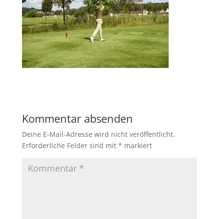
Kommentar absenden
Deine E-Mail-Adresse wird nicht veröffentlicht.
Erforderliche Felder sind mit
*
markiert