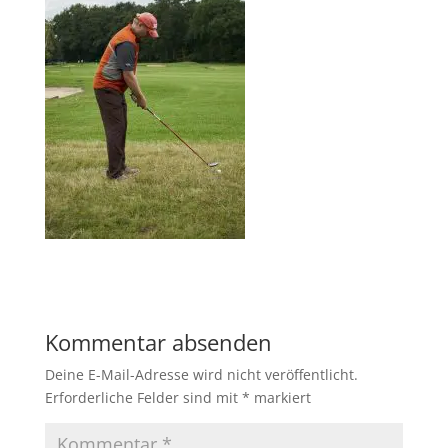
Kommentar absenden
Deine E-Mail-Adresse wird nicht veröffentlicht.
Erforderliche Felder sind mit
*
markiert